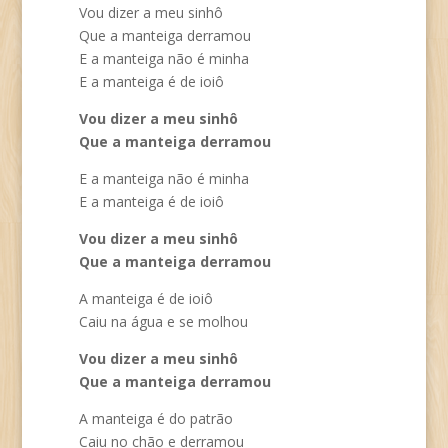
Vou dizer a meu sinhô
Que a manteiga derramou
E a manteiga não é minha
E a manteiga é de ioiô
Vou dizer a meu sinhô
Que a manteiga derramou
E a manteiga não é minha
E a manteiga é de ioiô
Vou dizer a meu sinhô
Que a manteiga derramou
A manteiga é de ioiô
Caiu na água e se molhou
Vou dizer a meu sinhô
Que a manteiga derramou
A manteiga é do patrão
Caiu no chão e derramou