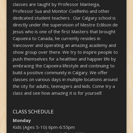
classes are taught by Professor Manteiga,
Professor Sua and Monitor Coelhinho and other
dedicated student teachers . Our Calgary school is
directly under the supervision of Mestre Eclilson de
Jesus who is one of the first Masters that brought
Capoeira to Canada, he currently resides in
Vancouver and operating an amazing academy and
show group over there. We try to inspire people to
push themselves for a healthier and happier life by
embracing the Capoeira lifestyle and continuing to
build a positive community in Calgary. We offer
classes on various days in multiple locations around
the city for adults, teenagers and kids. Come try a
class and see how amazing it is for yourself.
CLASS SCHEDULE
Monday
Kids (Ages 5-10) 6pm-6:55pm