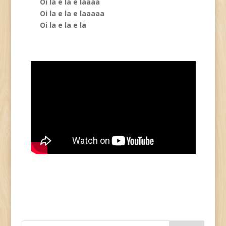
Oi la e la e laaaa
Oi la e la e laaaaa
Oi la e la e la